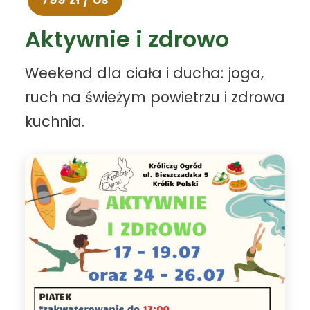
Aktywnie i zdrowo
Weekend dla ciała i ducha: joga,
ruch na świeżym powietrzu i zdrowa
kuchnia.