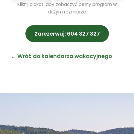
Kliknij plakat, aby zobaczyć pełny program w
dużym rozmiarze
Zarezerwuj: 604 327 327
← Wróć do kalendarza wakacyjnego