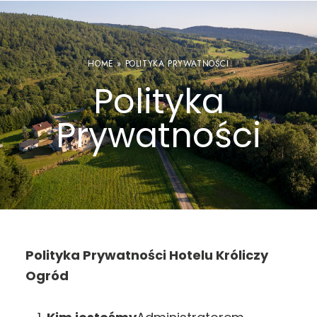
HOME
»
POLITYKA PRYWATNOŚCI
Polityka
Prywatności
Polityka Prywatności Hotelu Króliczy
Ogród