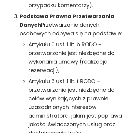
przypadku komentarzy).
Podstawa Prawna Przetwarzania
Danych
Przetwarzanie danych
osobowych odbywa się na podstawie:
Artykułu 6 ust. 1 lit. b RODO –
przetwarzanie jest niezbędne do
wykonania umowy (realizacja
rezerwacji),
Artykułu 6 ust. 1 lit. f RODO –
przetwarzanie jest niezbędne do
celów wynikających z prawnie
uzasadnionych interesów
administratora, jakim jest poprawa
jakości świadczonych usług oraz
dostosowanie treści