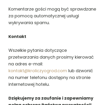
Komentarze gości mogą być sprawdzane
za pomocą automatycznej usługi
wykrywania spamu.
Kontakt
Wszelkie pytania dotyczące
przetwarzania danych prosimy kierować
na adres e-mail:
kontakt@kroliczyogrod.com
lub dzwonić
na numer telefonu dostępny na stronie
internetowej hotelu.
Dziękujemy za zaufanie i zapewniamy
pełną ochronę Państwa prywatności!