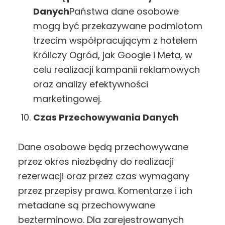
Danych
Państwa dane osobowe
mogą być przekazywane podmiotom
trzecim współpracującym z hotelem
Króliczy Ogród, jak Google i Meta, w
celu realizacji kampanii reklamowych
oraz analizy efektywności
marketingowej.
Czas Przechowywania Danych
Dane osobowe będą przechowywane
przez okres niezbędny do realizacji
rezerwacji oraz przez czas wymagany
przez przepisy prawa. Komentarze i ich
metadane są przechowywane
bezterminowo. Dla zarejestrowanych