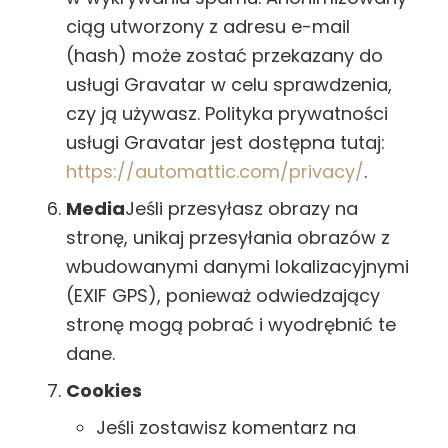
ciąg utworzony z adresu e-mail
(hash) może zostać przekazany do
usługi Gravatar w celu sprawdzenia,
czy ją używasz. Polityka prywatności
usługi Gravatar jest dostępna tutaj:
https://automattic.com/privacy/
.
Media
Jeśli przesyłasz obrazy na
stronę, unikaj przesyłania obrazów z
wbudowanymi danymi lokalizacyjnymi
(EXIF GPS), ponieważ odwiedzający
stronę mogą pobrać i wyodrębnić te
dane.
Cookies
Jeśli zostawisz komentarz na