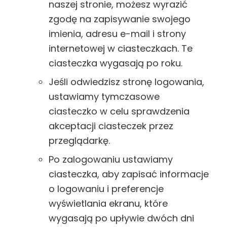
naszej stronie, możesz wyrazić
zgodę na zapisywanie swojego
imienia, adresu e-mail i strony
internetowej w ciasteczkach. Te
ciasteczka wygasają po roku.
Jeśli odwiedzisz stronę logowania,
ustawiamy tymczasowe
ciasteczko w celu sprawdzenia
akceptacji ciasteczek przez
przeglądarkę.
Po zalogowaniu ustawiamy
ciasteczka, aby zapisać informacje
o logowaniu i preferencje
wyświetlania ekranu, które
wygasają po upływie dwóch dni