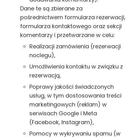
Dane te są zbierane za
pośrednictwem formularza rezerwacji,
formularza kontaktowego oraz sekcji
komentarzy i przetwarzane w celu:
Realizacji zamówienia (rezerwacji
noclegu),
Umożliwienia kontaktu w związku z
rezerwacją,
Poprawy jakości świadczonych
usług, w tym dostosowania treści
marketingowych (reklam) w
serwisach Google i Meta
(Facebook, Instagram),
Pomocy w wykrywaniu spamu (w