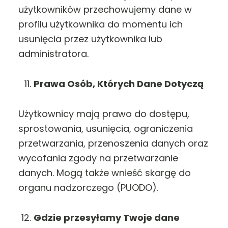
użytkowników przechowujemy dane w
profilu użytkownika do momentu ich
usunięcia przez użytkownika lub
administratora.
Prawa Osób, Których Dane Dotyczą
Użytkownicy mają prawo do dostępu,
sprostowania, usunięcia, ograniczenia
przetwarzania, przenoszenia danych oraz
wycofania zgody na przetwarzanie
danych. Mogą także wnieść skargę do
organu nadzorczego (PUODO).
Gdzie przesyłamy Twoje dane