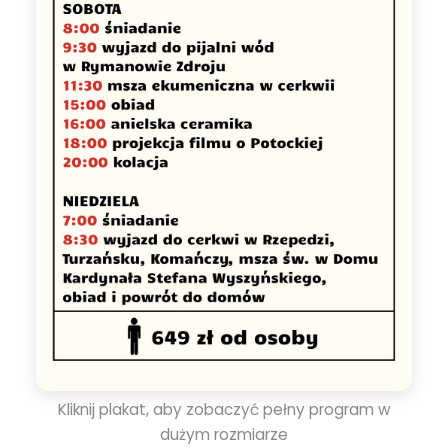
Kliknij plakat, aby zobaczyć pełny program w
dużym rozmiarze