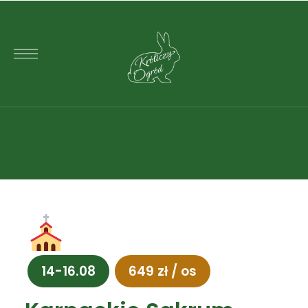
14-16.08
649 zł / os