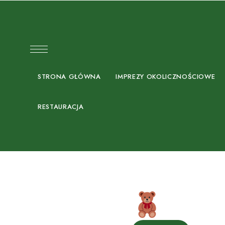
STRONA GŁÓWNA
IMPREZY OKOLICZNOŚCIOWE
RESTAURACJA