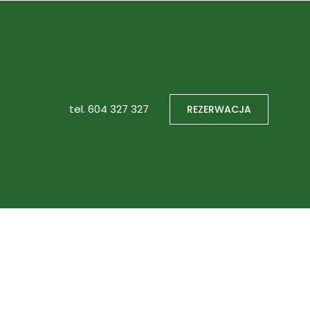
tel.
604 327 327
REZERWACJA