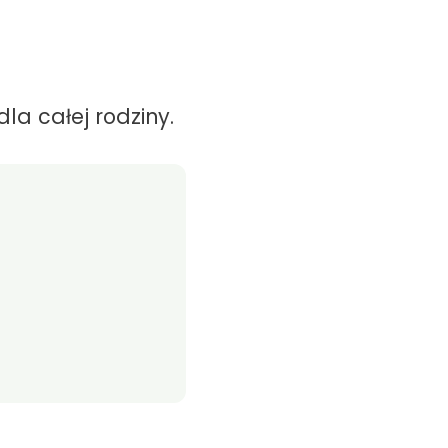
la całej rodziny.