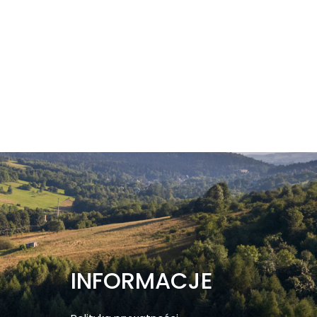
INFORMACJE