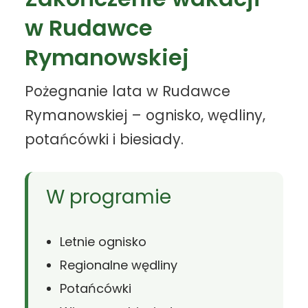
w Rudawce
Rymanowskiej
Pożegnanie lata w Rudawce
Rymanowskiej – ognisko, wędliny,
potańcówki i biesiady.
W programie
Letnie ognisko
Regionalne wędliny
Potańcówki