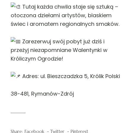
Tutaj każda chwila staje się sztuką –
otoczona dziełami artystów, blaskiem
świec i aromatem regionalnych smaków.
Zarezerwuj swój pobyt już dziś i
przeżyj niezapomniane Walentynki w
Króliczym Ogrodzie!
Adres: ul. Bieszczadzka 5, Królik Polski
38-481, Rymanów-Zdrój
Share:
Facebook
Twitter
Pinterest