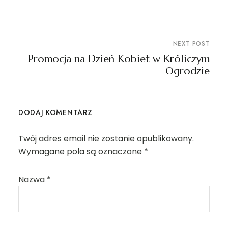
NEXT POST
Promocja na Dzień Kobiet w Króliczym
Ogrodzie
DODAJ KOMENTARZ
Twój adres email nie zostanie opublikowany.
Wymagane pola są oznaczone
*
Nazwa
*