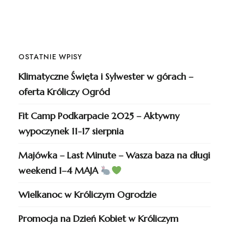
OSTATNIE WPISY
Klimatyczne Święta i Sylwester w górach –
oferta Króliczy Ogród
Fit Camp Podkarpacie 2025 – Aktywny
wypoczynek 11-17 sierpnia
Majówka – Last Minute – Wasza baza na długi
weekend 1–4 MAJA
Wielkanoc w Króliczym Ogrodzie
Promocja na Dzień Kobiet w Króliczym