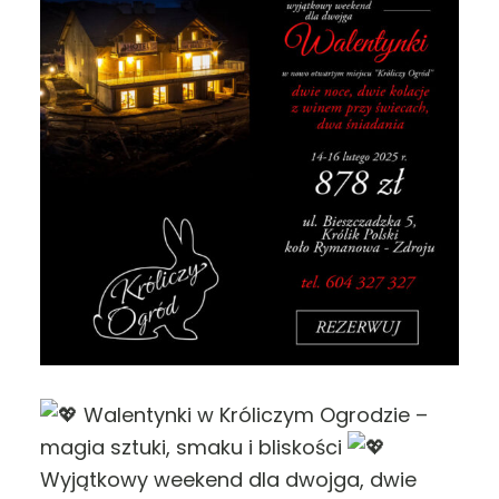
Walentynki w Króliczym Ogrodzie –
magia sztuki, smaku i bliskości
Wyjątkowy weekend dla dwojga, dwie