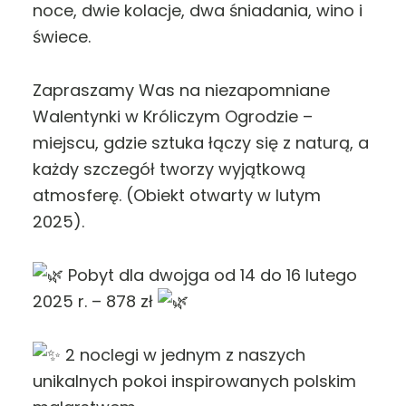
noce, dwie kolacje, dwa śniadania, wino i
świece.
Zapraszamy Was na niezapomniane
Walentynki w Króliczym Ogrodzie –
miejscu, gdzie sztuka łączy się z naturą, a
każdy szczegół tworzy wyjątkową
atmosferę. (Obiekt otwarty w lutym
2025).
Pobyt dla dwojga od 14 do 16 lutego
2025 r. – 878 zł
2 noclegi w jednym z naszych
unikalnych pokoi inspirowanych polskim