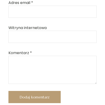
Adres email
*
Witryna internetowa
Komentarz
*