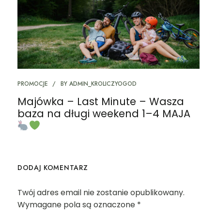
PROMOCJE
BY
ADMIN_KROLICZYOGOD
Majówka – Last Minute – Wasza
baza na długi weekend 1–4 MAJA
DODAJ KOMENTARZ
Twój adres email nie zostanie opublikowany.
Wymagane pola są oznaczone
*