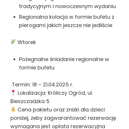
tradycyjnym i nowoczesnym wydaniu
Regionalna kolacja w formie bufetu z
pierogami jakich jeszcze nie jedliście
Wtorek
Pożegnalne śniadanie regionalne w
formie bufetu
Termin: 18 – 21.04.2025 r.
Lokalizacja: Króliczy Ogród, ul.
Bieszczadzka 5
Cena pakietu oraz zniżki dla dzieci
poniżej, żeby zagwarantować rezerwację
wymagana jest opłata rezerwacyjna