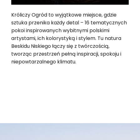
Króliczy Ogród to wyjątkowe miejsce, gdzie
sztuka przenika każdy detal – 16 tematycznych
pokoi inspirowanych wybitnymi polskimi
artystami, ich kolorystyką i stylem. Tu natura
Beskidu Niskiego łączy się z twórczością,
tworząc przestrzeń pełną inspiracji, spokoju i
niepowtarzalnego klimatu.
ZADZWOŃ