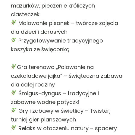
mazurków, pieczenie króliczych
ciasteczek
Malowanie pisanek – twórcze zajęcia
dla dzieci i dorosłych
Przygotowywanie tradycyjnego
koszyka ze święconką
Gra terenowa „Polowanie na
czekoladowe jajka” – świąteczna zabawa
dla całej rodziny
Śmigus-dyngus – tradycyjne i
zabawne wodne potyczki
Gry i zabawy w świetlicy – Twister,
turniej gier planszowych
Relaks w otoczeniu natury – spacery