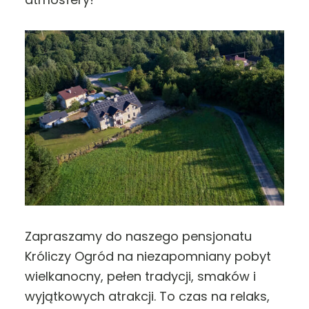
Zapraszamy do naszego pensjonatu
Króliczy Ogród na niezapomniany pobyt
wielkanocny, pełen tradycji, smaków i
wyjątkowych atrakcji. To czas na relaks,