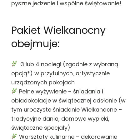
pyszne jedzenie i wspólne świętowanie!
Pakiet Wielkanocny
obejmuje:
3 lub 4 noclegi (zgodnie z wybraną
opcją*) w przytulnych, artystycznie
urządzonych pokojach
Pełne wyżywienie – śniadania i
obiadokolacje w świątecznej odsłonie (w
tym uroczyste śniadanie Wielkanocne –
tradycyjne dania, domowe wypieki,
świąteczne specjały)
Warsztaty kulinarne – dekorowanie