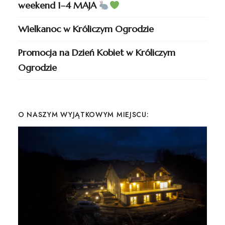
weekend 1–4 MAJA
Wielkanoc w Króliczym Ogrodzie
Promocja na Dzień Kobiet w Króliczym
Ogrodzie
O NASZYM WYJĄTKOWYM MIEJSCU: