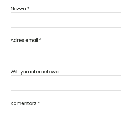
Nazwa
*
Adres email
*
Witryna internetowa
Komentarz
*