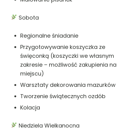
Sobota
Regionalne śniadanie
Przygotowywanie koszyczka ze
święconką (koszyczki we własnym
zakresie – możliwość zakupienia na
miejscu)
Warsztaty dekorowania mazurków
Tworzenie świątecznych ozdób
Kolacja
Niedziela Wielkanocna