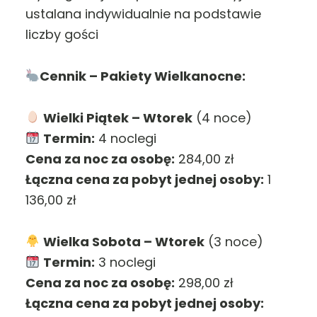
ustalana indywidualnie na podstawie
liczby gości
Cennik – Pakiety Wielkanocne:
Wielki Piątek – Wtorek
(4 noce)
Termin:
4 noclegi
Cena za noc za osobę:
284,00 zł
Łączna cena za pobyt jednej osoby:
1
136,00 zł
Wielka Sobota – Wtorek
(3 noce)
Termin:
3 noclegi
Cena za noc za osobę:
298,00 zł
Łączna cena za pobyt jednej osoby: