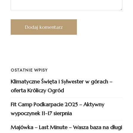
OSTATNIE WPISY
Klimatyczne Święta i Sylwester w górach –
oferta Króliczy Ogród
Fit Camp Podkarpacie 2025 – Aktywny
wypoczynek 11-17 sierpnia
Majówka – Last Minute – Wasza baza na długi