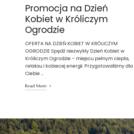
Promocja na Dzień
Kobiet w Króliczym
Ogrodzie
OFERTA NA DZIEŃ KOBIET W KRÓLICZYM
OGRODZIE Spędź niezwykły Dzień Kobiet w
Króliczym Ogrodzie – miejscu pełnym ciepła,
relaksu i kobiecej energii. Przygotowaliśmy dla
Ciebie …
Read More