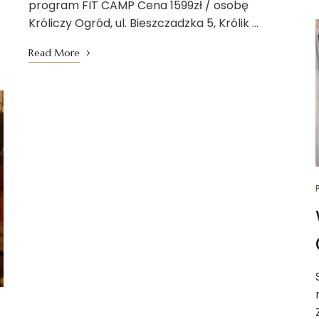
program FIT CAMP Cena 1599zł / osobę
Króliczy Ogród, ul. Bieszczadzka 5, Królik …
Read More