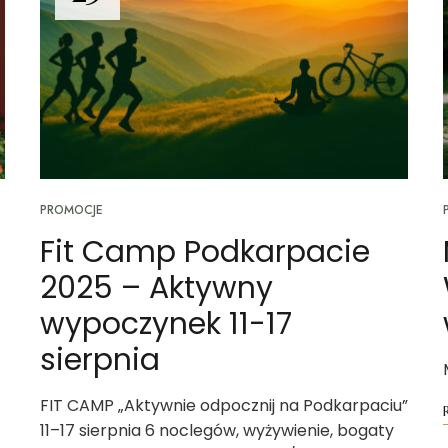
PROMOCJE
Fit Camp Podkarpacie
2025 – Aktywny
wypoczynek 11-17
sierpnia
FIT CAMP „Aktywnie odpocznij na Podkarpaciu”
11–17 sierpnia 6 noclegów, wyżywienie, bogaty